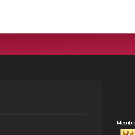
Member