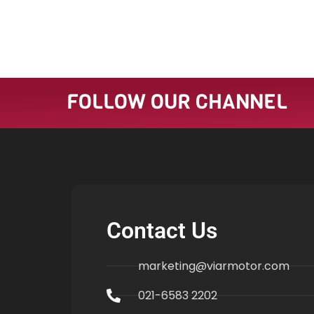
FOLLOW OUR CHANNEL
Contact Us
marketing@viarmotor.com
021-6583 2202