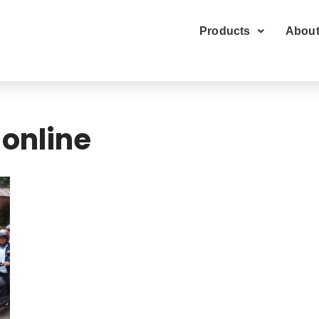
Products
About
 online