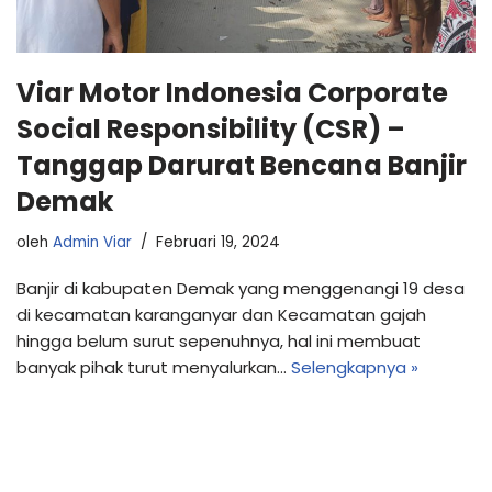
Viar Motor Indonesia Corporate
Social Responsibility (CSR) –
Tanggap Darurat Bencana Banjir
Demak
oleh
Admin Viar
Februari 19, 2024
Banjir di kabupaten Demak yang menggenangi 19 desa
di kecamatan karanganyar dan Kecamatan gajah
hingga belum surut sepenuhnya, hal ini membuat
banyak pihak turut menyalurkan…
Selengkapnya »