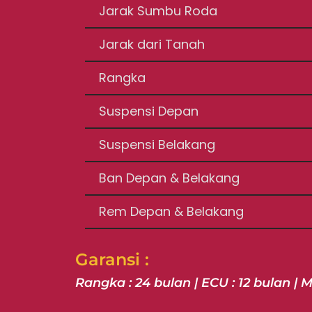
Jarak Sumbu Roda
Jarak dari Tanah
Rangka
Suspensi Depan
Suspensi Belakang
Ban Depan & Belakang
Rem Depan & Belakang
Garansi :
Rangka : 24 bulan | ECU : 12 bulan | M