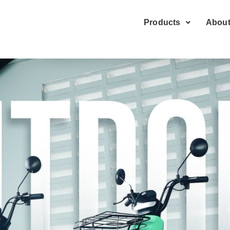
Products
About