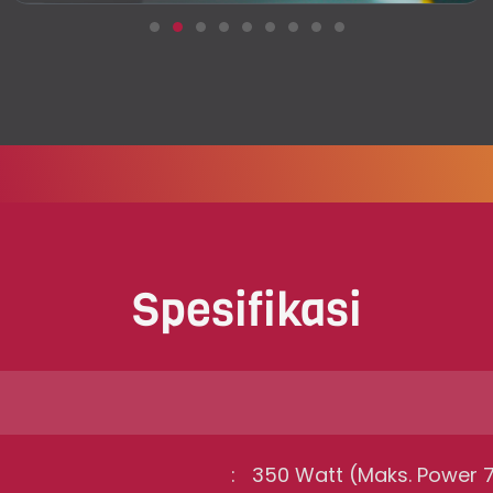
.
Spesifikasi
: 350 Watt (Maks. Power 