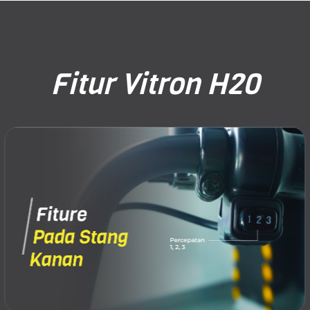
Fitur Vitron H20