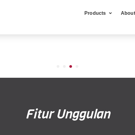
Products
About
Fitur Unggulan