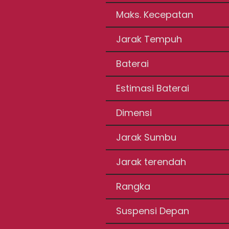
Maks. Kecepatan
Jarak Tempuh
Baterai
Estimasi Baterai
Dimensi
Jarak Sumbu
Jarak terendah
Rangka
Suspensi Depan