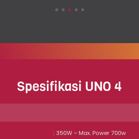
.
Spesifikasi UNO 4
: 350W – Max. Power 700w