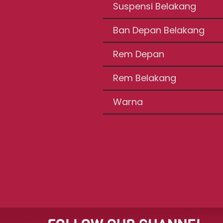
Suspensi Belakang
Ban Depan Belakang
Rem Depan
Rem Belakang
Warna