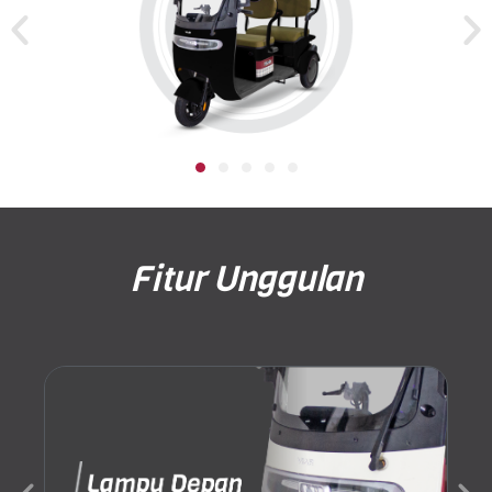
Fitur Unggulan