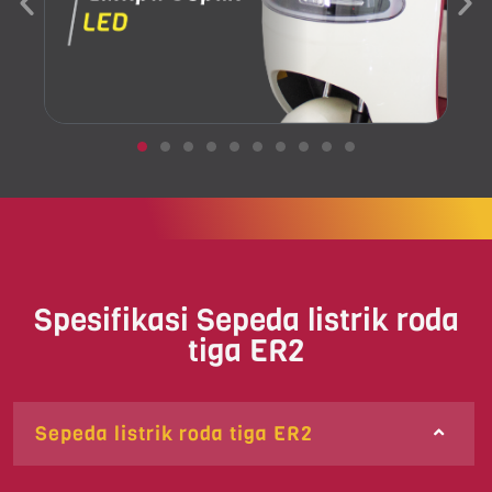
.
Spesifikasi Sepeda listrik roda
tiga ER2
Sepeda listrik roda tiga ER2