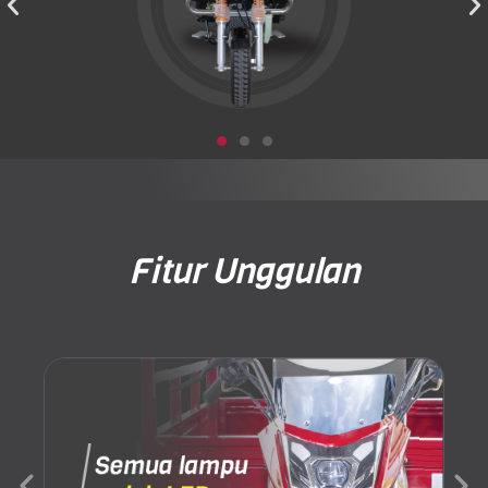
.
Fitur Unggulan