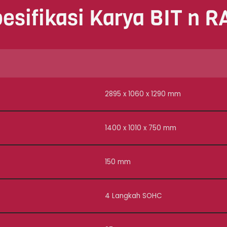
esifikasi Karya BIT n 
2895 x 1060 x 1290 mm
1400 x 1010 x 750 mm
150 mm
4 Langkah SOHC