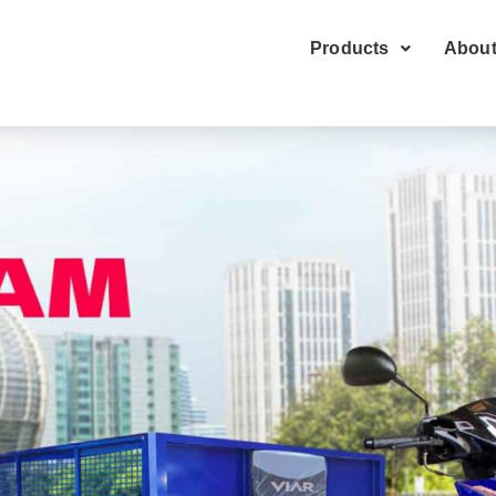
Products
About