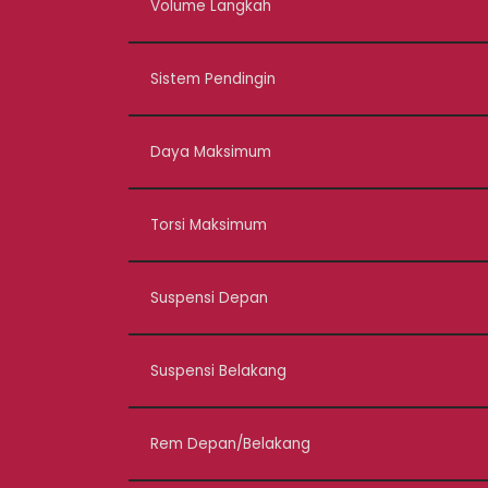
Volume Langkah
Sistem Pendingin
Daya Maksimum
Torsi Maksimum
Suspensi Depan
Suspensi Belakang
Rem Depan/Belakang