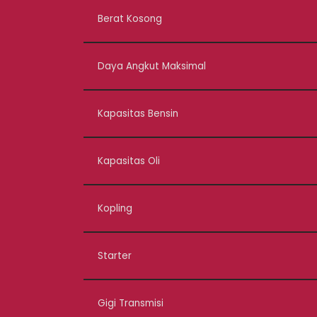
Berat Kosong
Daya Angkut Maksimal
Kapasitas Bensin
Kapasitas Oli
Kopling
Starter
Gigi Transmisi