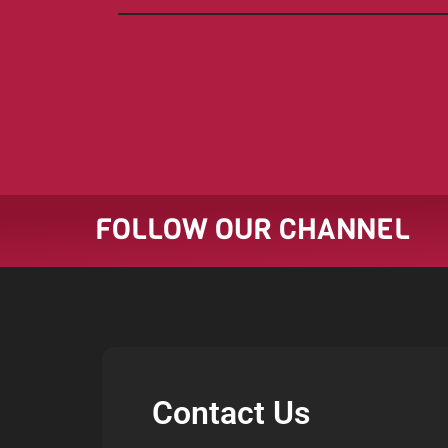
FOLLOW OUR CHANNEL
Contact Us