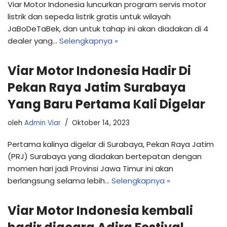
Viar Motor Indonesia luncurkan program servis motor
listrik dan sepeda listrik gratis untuk wilayah
JaBoDeTaBek, dan untuk tahap ini akan diadakan di 4
dealer yang…
Selengkapnya »
Viar Motor Indonesia Hadir Di
Pekan Raya Jatim Surabaya
Yang Baru Pertama Kali Digelar
oleh
Admin Viar
Oktober 14, 2023
Pertama kalinya digelar di Surabaya, Pekan Raya Jatim
(PRJ) Surabaya yang diadakan bertepatan dengan
momen hari jadi Provinsi Jawa Timur ini akan
berlangsung selama lebih…
Selengkapnya »
Viar Motor Indonesia kembali