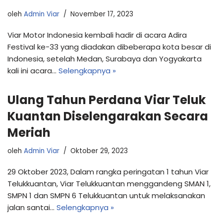
oleh
Admin Viar
November 17, 2023
Viar Motor Indonesia kembali hadir di acara Adira
Festival ke-33 yang diadakan dibeberapa kota besar di
Indonesia, setelah Medan, Surabaya dan Yogyakarta
kali ini acara…
Selengkapnya »
Ulang Tahun Perdana Viar Teluk
Kuantan Diselengarakan Secara
Meriah
oleh
Admin Viar
Oktober 29, 2023
29 Oktober 2023, Dalam rangka peringatan 1 tahun Viar
Telukkuantan, Viar Telukkuantan menggandeng SMAN 1,
SMPN 1 dan SMPN 6 Telukkuantan untuk melaksanakan
jalan santai…
Selengkapnya »