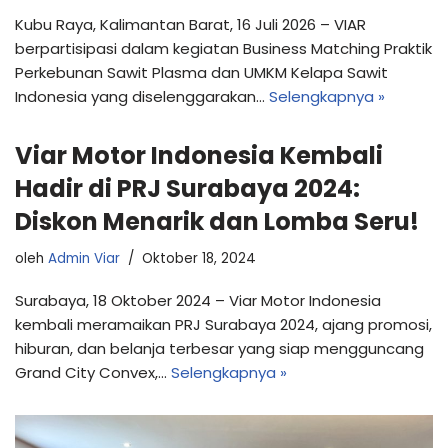
Kubu Raya, Kalimantan Barat, 16 Juli 2026 – VIAR
berpartisipasi dalam kegiatan Business Matching Praktik
Perkebunan Sawit Plasma dan UMKM Kelapa Sawit
Indonesia yang diselenggarakan…
Selengkapnya »
Viar Motor Indonesia Kembali
Hadir di PRJ Surabaya 2024:
Diskon Menarik dan Lomba Seru!
oleh
Admin Viar
Oktober 18, 2024
Surabaya, 18 Oktober 2024 – Viar Motor Indonesia
kembali meramaikan PRJ Surabaya 2024, ajang promosi,
hiburan, dan belanja terbesar yang siap mengguncang
Grand City Convex,…
Selengkapnya »