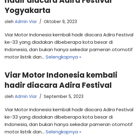
hadir diacara Adira Festival
Yogyakarta
oleh
Admin Viar
Oktober 9, 2023
Viar Motor Indonesia kembali hadir diacara Adira Festival
ke-33 yang diadakan dibeberapa kota besar di
Indonesia, dan bukan hanya sekedar pameran otomotif
motor listrik dan…
Selengkapnya »
Viar Motor Indonesia kembali
hadir diacara Adira Festival
oleh
Admin Viar
September 5, 2023
Viar Motor Indonesia kembali hadir diacara Adira Festival
ke-33 yang diadakan dibeberapa kota besar di
Indonesia, dan bukan hanya sekedar pameran otomotif
motor listrik dan…
Selengkapnya »