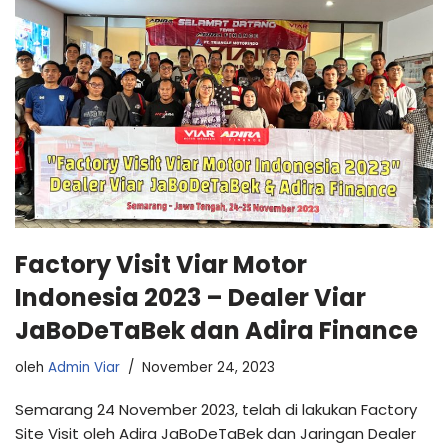
Factory Visit Viar Motor
Indonesia 2023 – Dealer Viar
JaBoDeTaBek dan Adira Finance
oleh
Admin Viar
November 24, 2023
Semarang 24 November 2023, telah di lakukan Factory
Site Visit oleh Adira JaBoDeTaBek dan Jaringan Dealer