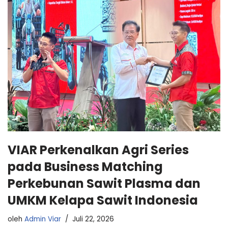
VIAR Perkenalkan Agri Series
pada Business Matching
Perkebunan Sawit Plasma dan
UMKM Kelapa Sawit Indonesia
oleh
Admin Viar
Juli 22, 2026