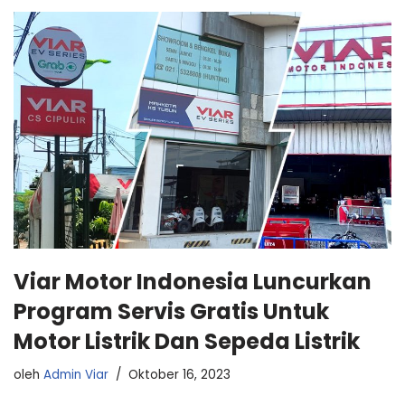
Viar Motor Indonesia Luncurkan
Program Servis Gratis Untuk
Motor Listrik Dan Sepeda Listrik
oleh
Admin Viar
Oktober 16, 2023