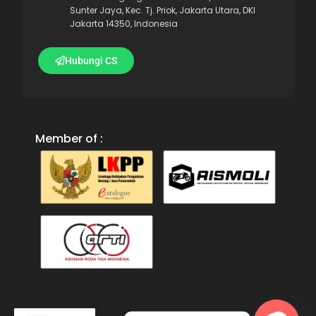
Sunter Jaya, Kec. Tj. Priok, Jakarta Utara, DKI
Jakarta 14350, Indonesia
Hubungi CS
Member of :