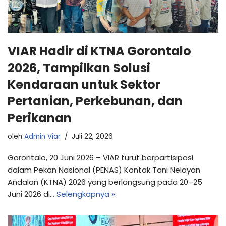
VIAR Hadir di KTNA Gorontalo
2026, Tampilkan Solusi
Kendaraan untuk Sektor
Pertanian, Perkebunan, dan
Perikanan
oleh
Admin Viar
Juli 22, 2026
Gorontalo, 20 Juni 2026 – VIAR turut berpartisipasi
dalam Pekan Nasional (PENAS) Kontak Tani Nelayan
Andalan (KTNA) 2026 yang berlangsung pada 20–25
Juni 2026 di…
Selengkapnya »