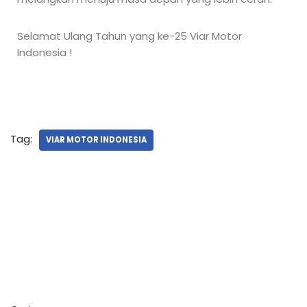
Selamat Ulang Tahun yang ke-25 Viar Motor
Indonesia !
Tag:
VIAR MOTOR INDONESIA