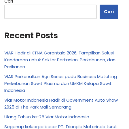
Cari
Cari
Recent Posts
VIAR Hadir di KTNA Gorontalo 2026, Tampilkan Solusi
Kendaraan untuk Sektor Pertanian, Perkebunan, dan
Perikanan
VIAR Perkenalkan Agri Series pada Business Matching
Perkebunan Sawit Plasma dan UMKM Kelapa Sawit
Indonesia
Viar Motor Indonesia Hadir di Government Auto Show
2025 di The Park Mall Semarang
Ulang Tahun ke-25 Viar Motor Indonesia
Segenap keluarga besar PT. Triangle Motorindo turut