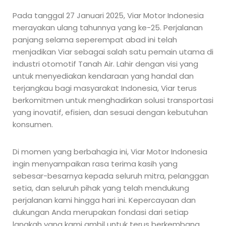
Pada tanggal 27 Januari 2025, Viar Motor Indonesia
merayakan ulang tahunnya yang ke-25. Perjalanan
panjang selama seperempat abad ini telah
menjadikan Viar sebagai salah satu pemain utama di
industri otomotif Tanah Air. Lahir dengan visi yang
untuk menyediakan kendaraan yang handal dan
terjangkau bagi masyarakat Indonesia, Viar terus
berkomitmen untuk menghadirkan solusi transportasi
yang inovatif, efisien, dan sesuai dengan kebutuhan
konsumen.
Di momen yang berbahagia ini, Viar Motor Indonesia
ingin menyampaikan rasa terima kasih yang
sebesar-besarnya kepada seluruh mitra, pelanggan
setia, dan seluruh pihak yang telah mendukung
perjalanan kami hingga hari ini. Kepercayaan dan
dukungan Anda merupakan fondasi dari setiap
langkah yang kami ambil untuk terus berkembang