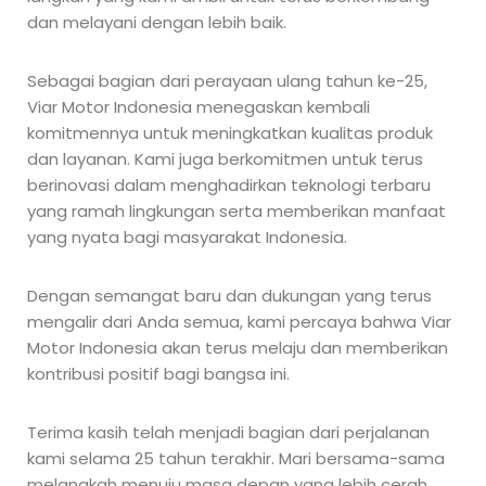
dan melayani dengan lebih baik.
Sebagai bagian dari perayaan ulang tahun ke-25,
Viar Motor Indonesia menegaskan kembali
komitmennya untuk meningkatkan kualitas produk
dan layanan. Kami juga berkomitmen untuk terus
berinovasi dalam menghadirkan teknologi terbaru
yang ramah lingkungan serta memberikan manfaat
yang nyata bagi masyarakat Indonesia.
Dengan semangat baru dan dukungan yang terus
mengalir dari Anda semua, kami percaya bahwa Viar
Motor Indonesia akan terus melaju dan memberikan
kontribusi positif bagi bangsa ini.
Terima kasih telah menjadi bagian dari perjalanan
kami selama 25 tahun terakhir. Mari bersama-sama
melangkah menuju masa depan yang lebih cerah.