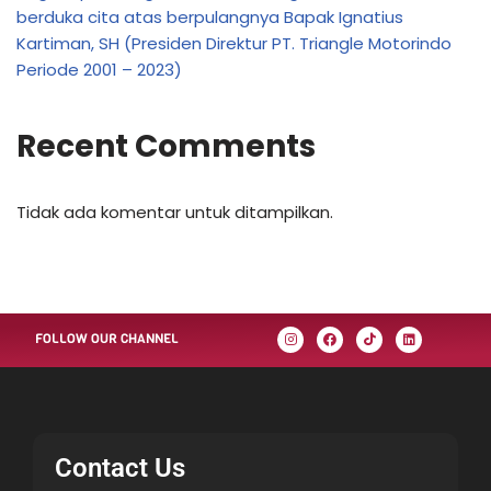
berduka cita atas berpulangnya Bapak Ignatius
Kartiman, SH (Presiden Direktur PT. Triangle Motorindo
Periode 2001 – 2023)
Recent Comments
Tidak ada komentar untuk ditampilkan.
FOLLOW OUR CHANNEL
Contact Us