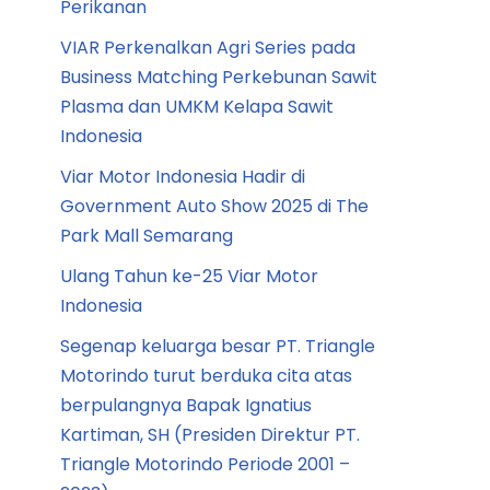
Perikanan
VIAR Perkenalkan Agri Series pada
Business Matching Perkebunan Sawit
Plasma dan UMKM Kelapa Sawit
Indonesia
Viar Motor Indonesia Hadir di
Government Auto Show 2025 di The
Park Mall Semarang
Ulang Tahun ke-25 Viar Motor
Indonesia
Segenap keluarga besar PT. Triangle
Motorindo turut berduka cita atas
berpulangnya Bapak Ignatius
Kartiman, SH (Presiden Direktur PT.
Triangle Motorindo Periode 2001 –