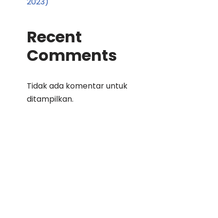
2023)
Recent
Comments
Tidak ada komentar untuk
ditampilkan.