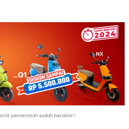
strik pemerintah sudah berakhir !