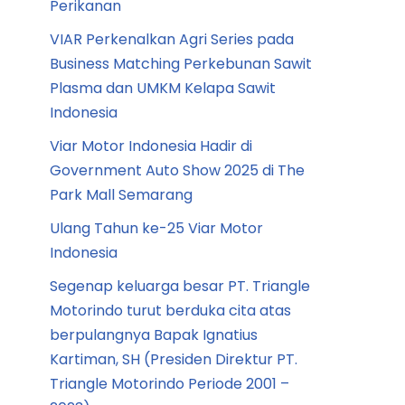
Perikanan
VIAR Perkenalkan Agri Series pada
Business Matching Perkebunan Sawit
Plasma dan UMKM Kelapa Sawit
Indonesia
Viar Motor Indonesia Hadir di
Government Auto Show 2025 di The
Park Mall Semarang
Ulang Tahun ke-25 Viar Motor
Indonesia
Segenap keluarga besar PT. Triangle
Motorindo turut berduka cita atas
berpulangnya Bapak Ignatius
Kartiman, SH (Presiden Direktur PT.
Triangle Motorindo Periode 2001 –