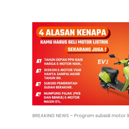
BREAKING NEWS – Program subsidi motor li