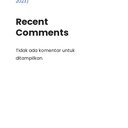
2023)
Recent
Comments
Tidak ada komentar untuk
ditampilkan.