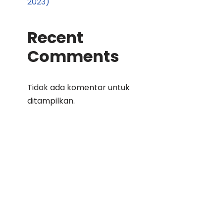
2023)
Recent
Comments
Tidak ada komentar untuk
ditampilkan.