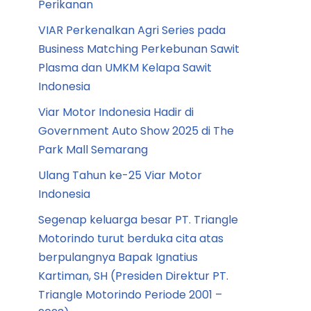
Perikanan
VIAR Perkenalkan Agri Series pada
Business Matching Perkebunan Sawit
Plasma dan UMKM Kelapa Sawit
Indonesia
Viar Motor Indonesia Hadir di
Government Auto Show 2025 di The
Park Mall Semarang
Ulang Tahun ke-25 Viar Motor
Indonesia
Segenap keluarga besar PT. Triangle
Motorindo turut berduka cita atas
berpulangnya Bapak Ignatius
Kartiman, SH (Presiden Direktur PT.
Triangle Motorindo Periode 2001 –