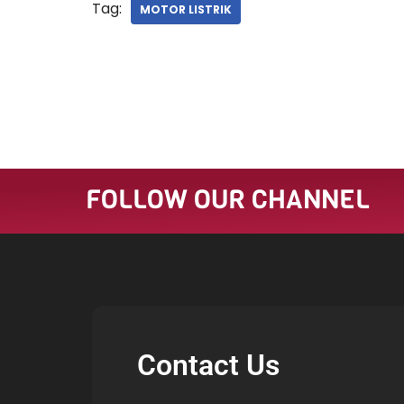
Tag:
MOTOR LISTRIK
FOLLOW OUR CHANNEL
Contact Us