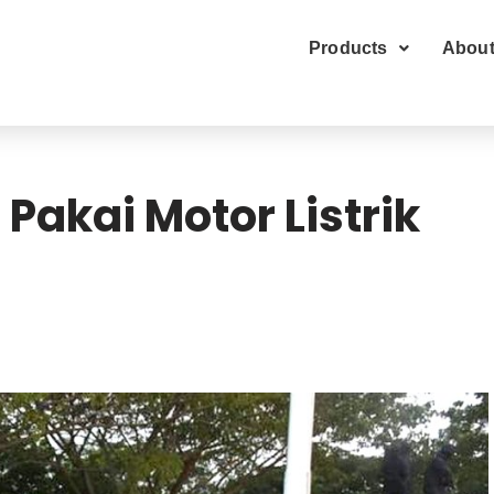
Products
About
Pakai Motor Listrik